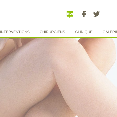
INTERVENTIONS
CHIRURGIENS
CLINIQUE
GALERI