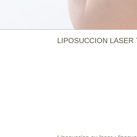
LIPOSUCCION LASER 