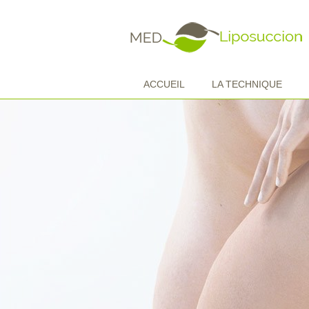
ACCUEIL
LA TECHNIQUE