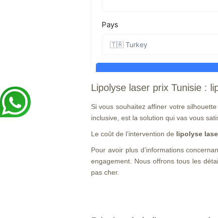
Lipolyse laser prix Tunisie : l
Si vous souhaitez affiner votre silhouett
inclusive, est la solution qui vas vous sati
Le coût de l’intervention de
lipolyse lase
Pour avoir plus d’informations concernant
engagement. Nous offrons tous les détai
pas cher.