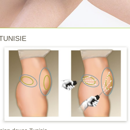
TUNISIE