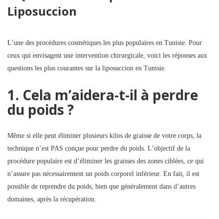
Liposuccion
L’une des procédures cosmétiques les plus populaires en Tunisie. Pour
ceux qui envisagent une intervention chirurgicale, voici les réponses aux
questions les plus courantes sur la liposuccion en Tunisie.
1. Cela m’aidera-t-il à perdre
du poids ?
Même si elle peut éliminer plusieurs kilos de graisse de votre corps, la
technique n’est PAS conçue pour perdre du poids. L’objectif de la
procédure populaire est d’éliminer les graisses des zones ciblées, ce qui
n’assure pas nécessairement un poids corporel inférieur. En fait, il est
possible de reprendre du poids, bien que généralement dans d’autres
domaines, après la récupération.