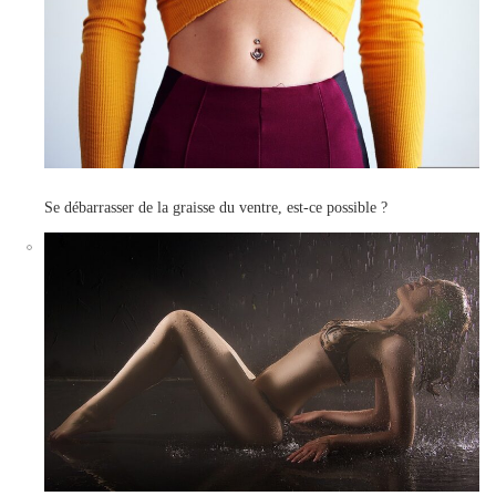
Se débarrasser de la graisse du ventre, est-ce possible ?