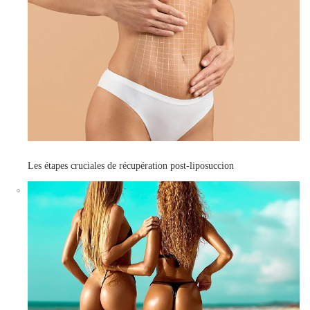
Les étapes cruciales de récupération post-liposuccion