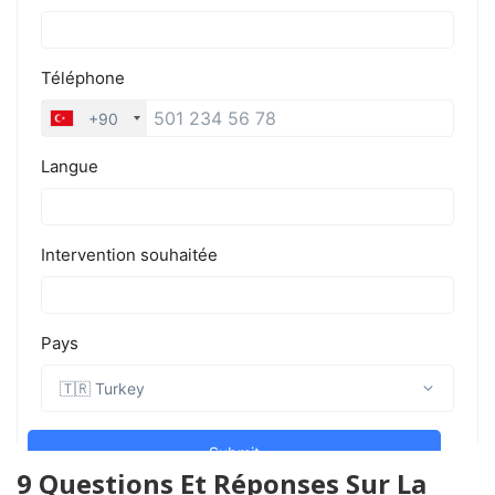
9 Questions Et Réponses Sur La