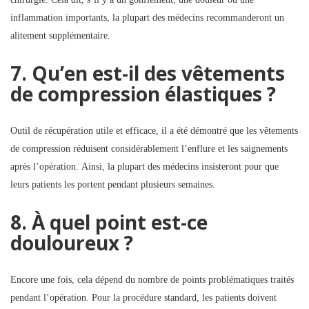
inflammation importants, la plupart des médecins recommanderont un
alitement supplémentaire.
7. Qu’en est-il des vêtements
de compression élastiques ?
Outil de récupération utile et efficace, il a été démontré que les vêtements
de compression réduisent considérablement l’enflure et les saignements
après l’opération. Ainsi, la plupart des médecins insisteront pour que
leurs patients les portent pendant plusieurs semaines.
8. À quel point est-ce
douloureux ?
Encore une fois, cela dépend du nombre de points problématiques traités
pendant l’opération. Pour la procédure standard, les patients doivent