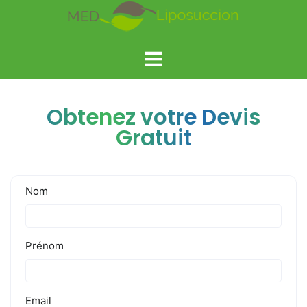
Obtenez votre Devis
Gratuit