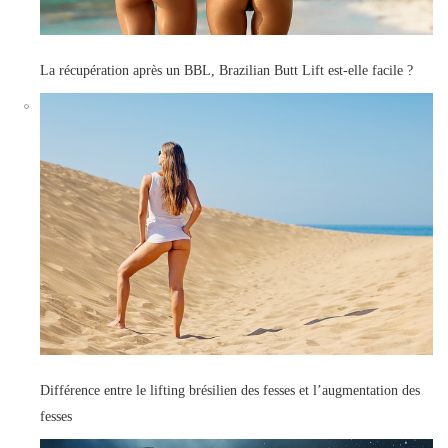
La récupération après un BBL, Brazilian Butt Lift est-elle facile ?
Différence entre le lifting brésilien des fesses et l’augmentation des
fesses