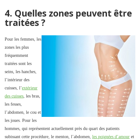
4. Quelles zones peuvent être
traitées ?
Pour les femmes, les
zones les plus
fréquemment
traitées sont les
seins, les hanches,
l’intérieur des
cuisses, l’
extérieur
des cuisses
, les bras,
les fesses,
l’abdomen, le cou et
les joues. Pour les
hommes, qui représentent actuellement près du quart des patients
subissant cette procédure, le menton, l’abdomen,
les poignées d’amour
et