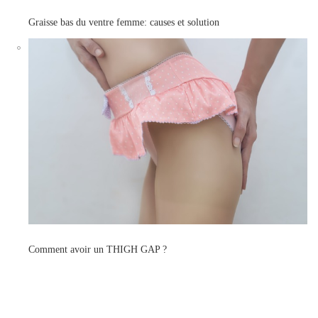
Graisse bas du ventre femme: causes et solution
Comment avoir un THIGH GAP ?