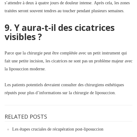
s’attendre à deux à quatre jours de douleur intense. Après cela, les zones
traitées seront souvent tendres au toucher pendant plusieurs semaines.
9. Y aura-t-il des cicatrices
visibles ?
Parce que la chirurgie peut être complétée avec un petit instrument qui
fait une petite incision, les cicatrices ne sont pas un problème majeur avec
la liposuccion moderne.
Les patients potentiels devraient consulter des chirurgiens esthétiques
réputés pour plus d’informations sur la chirurgie de liposuccion.
RELATED POSTS
Les étapes cruciales de récupération post-liposuccion