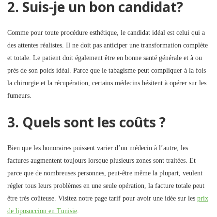
2. Suis-je un bon candidat?
Comme pour toute procédure esthétique, le candidat idéal est celui qui a
des attentes réalistes. Il ne doit pas anticiper une transformation complète
et totale. Le patient doit également être en bonne santé générale et à ou
près de son poids idéal. Parce que le tabagisme peut compliquer à la fois
la chirurgie et la récupération, certains médecins hésitent à opérer sur les
fumeurs.
3. Quels sont les coûts ?
Bien que les honoraires puissent varier d’un médecin à l’autre, les
factures augmentent toujours lorsque plusieurs zones sont traitées. Et
parce que de nombreuses personnes, peut-être même la plupart, veulent
régler tous leurs problèmes en une seule opération, la facture totale peut
être très coûteuse. Visitez notre page tarif pour avoir une idée sur les
prix
de liposuccion en Tunisie
.