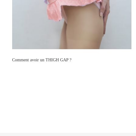
Comment avoir un THIGH GAP ?