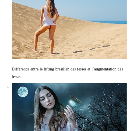
Différence entre le lifting brésilien des fesses et l’augmentation des
fesses