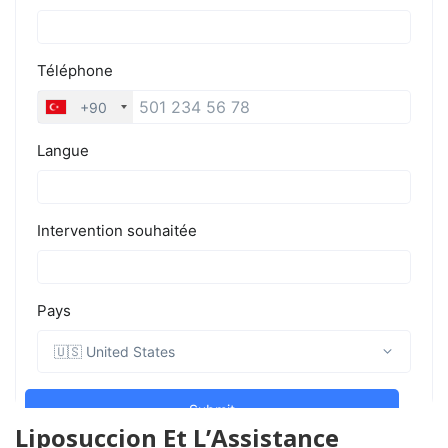
Liposuccion Et L’Assistance