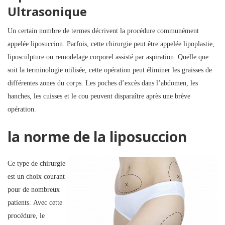
Ultrasonique
Un certain nombre de termes décrivent la procédure communément
appelée liposuccion. Parfois, cette chirurgie peut être appelée lipoplastie,
liposculpture ou remodelage corporel assisté par aspiration. Quelle que
soit la terminologie utilisée, cette opération peut éliminer les graisses de
différentes zones du corps. Les poches d’excès dans l’abdomen, les
hanches, les cuisses et le cou peuvent disparaître après une brève
opération.
la norme de la liposuccion
Ce type de chirurgie
est un choix courant
pour de nombreux
patients. Avec cette
procédure, le