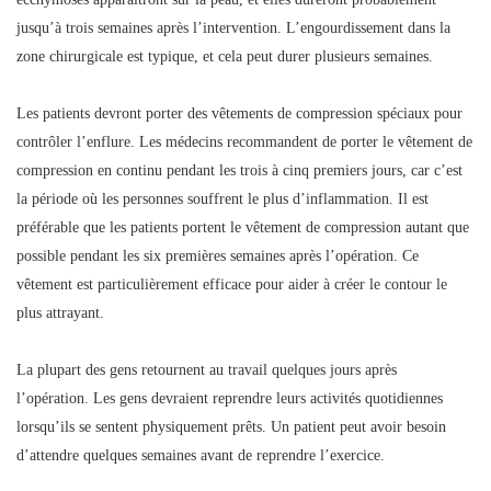
jusqu’à trois semaines après l’intervention. L’engourdissement dans la
zone chirurgicale est typique, et cela peut durer plusieurs semaines.
Les patients devront porter des vêtements de compression spéciaux pour
contrôler l’enflure. Les médecins recommandent de porter le vêtement de
compression en continu pendant les trois à cinq premiers jours, car c’est
la période où les personnes souffrent le plus d’inflammation. Il est
préférable que les patients portent le vêtement de compression autant que
possible pendant les six premières semaines après l’opération. Ce
vêtement est particulièrement efficace pour aider à créer le contour le
plus attrayant.
La plupart des gens retournent au travail quelques jours après
l’opération. Les gens devraient reprendre leurs activités quotidiennes
lorsqu’ils se sentent physiquement prêts. Un patient peut avoir besoin
d’attendre quelques semaines avant de reprendre l’exercice.