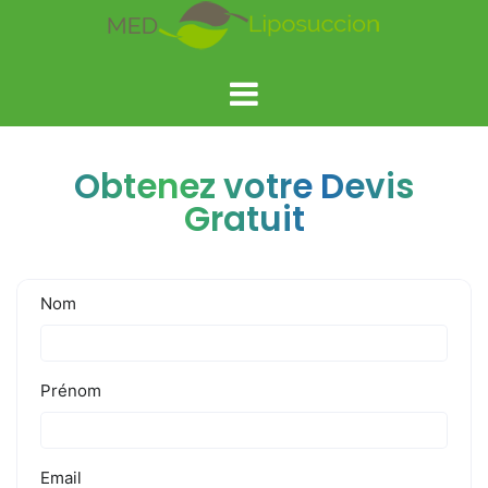
Obtenez votre Devis
Gratuit