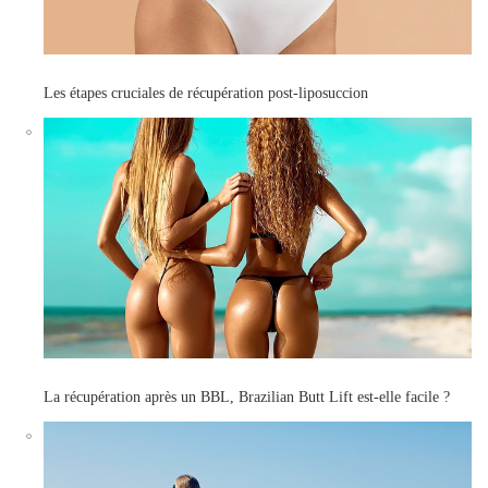
Les étapes cruciales de récupération post-liposuccion
La récupération après un BBL, Brazilian Butt Lift est-elle facile ?