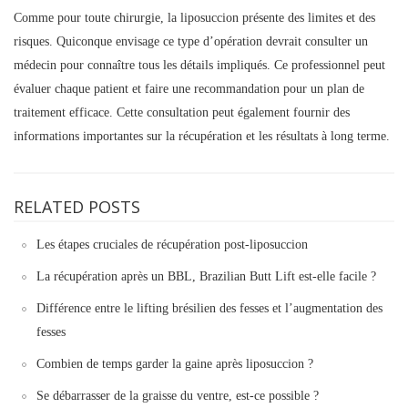
Comme pour toute chirurgie, la liposuccion présente des limites et des
risques. Quiconque envisage ce type d’opération devrait consulter un
médecin pour connaître tous les détails impliqués. Ce professionnel peut
évaluer chaque patient et faire une recommandation pour un plan de
traitement efficace. Cette consultation peut également fournir des
informations importantes sur la récupération et les résultats à long terme.
RELATED POSTS
Les étapes cruciales de récupération post-liposuccion
La récupération après un BBL, Brazilian Butt Lift est-elle facile ?
Différence entre le lifting brésilien des fesses et l’augmentation des
fesses
Combien de temps garder la gaine après liposuccion ?
Se débarrasser de la graisse du ventre, est-ce possible ?