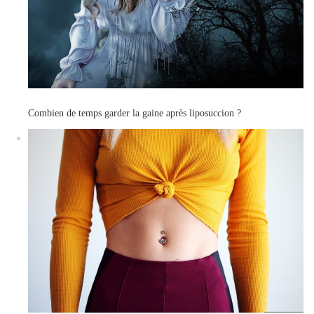
Combien de temps garder la gaine après liposuccion ?