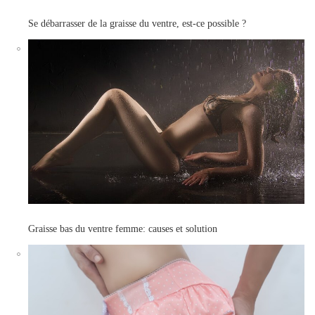
Se débarrasser de la graisse du ventre, est-ce possible ?
Graisse bas du ventre femme: causes et solution