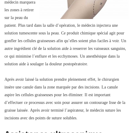
médecin marquera
les zones à retirer
sur la peau du
patient. Plus tard dans la salle d’opération, le médecin injectera une
solution tumescente sous la peau. Ce produit chimique spécial agit pour
gonfler les cellules graisseuses afin qu’elles soient plus faciles à voir. Un
autre ingrédient clé de la solution aide à resserrer les vaisseaux sanguins,
ce qui minimise l’enflure et les ecchymoses. Un anesthésique dans la
solution aide à soulager la douleur postopératoire.
Après avoir laissé la solution prendre pleinement effet, le chirurgien
insère une canule dans la zone marquée par des incisions. La canule
aspire les cellules graisseuses pour les éliminer. Il est important
d’effectuer ce processus avec soin pour assurer un contourage lisse de la
graisse laissée. Après avoir terminé l’aspirateur, le médecin suture les
incisions avec des points de suture solubles.