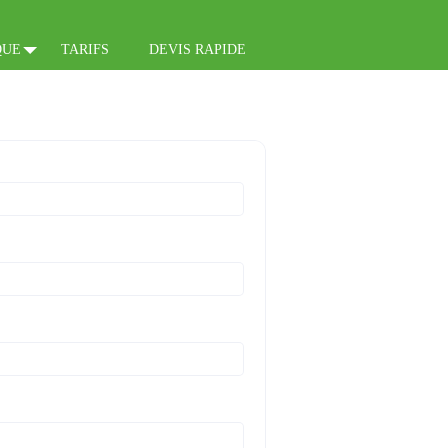
QUE
TARIFS
DEVIS RAPIDE