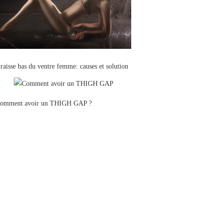
raisse bas du ventre femme: causes et solution
omment avoir un THIGH GAP ?