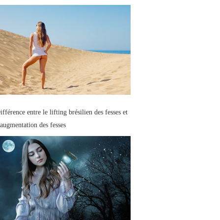
ifférence entre le lifting brésilien des fesses et
’augmentation des fesses