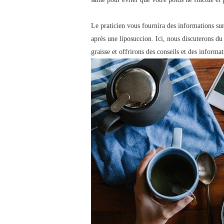
Le praticien vous fournira des informations sur 
après une liposuccion. Ici, nous discuterons du
graisse et offrirons des conseils et des informa