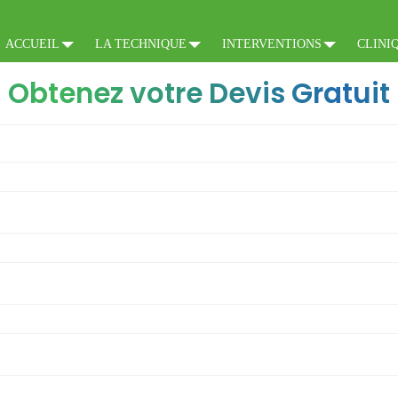
ACCUEIL
LA TECHNIQUE
INTERVENTIONS
CLINI
Obtenez votre Devis Gratuit