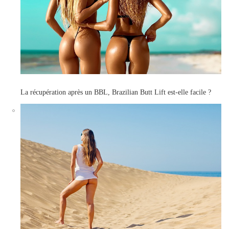
La récupération après un BBL, Brazilian Butt Lift est-elle facile ?