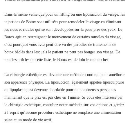
Dans la même veine que pour un lifting ou une liposuccion du visage, les
injections de Botox sont utilisées pour remodeler le visage en éliminant
les rides et ridules qui se sont développées sur la peau près des yeux. Le
Botox agit en restreignant le mouvement de certains muscles du visage,
c’est pourquoi vous avez peut-être vu des parodies de traitements de
botox bâclés dans lesquels le patient ne peut pas bouger son visage. De
tous les articles de cette liste, le Botox est de loin le moins cher.
La chirurgie esthétique est devenue une méthode courante pour améliorer
son apparence physique. La liposuccion, également appelée liposculpture
ou lipoplastie, est devenue abordable pour de nombreuses personnes
maintenant que le prix est pas cher en Tunisie. Si vous êtes intéressé par
la chirurgie esthétique, consultez notre médecin sur vos options et gardez
à l’esprit qu’aucune procédure esthétique ne remplace une alimentation
saine et un mode de vie actif.