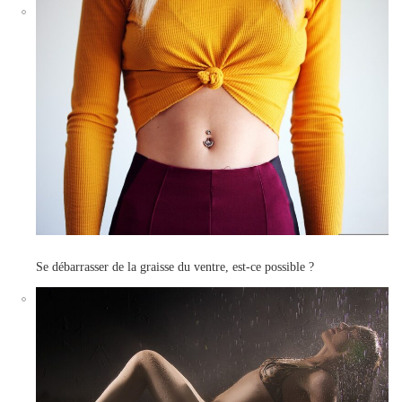
Se débarrasser de la graisse du ventre, est-ce possible ?