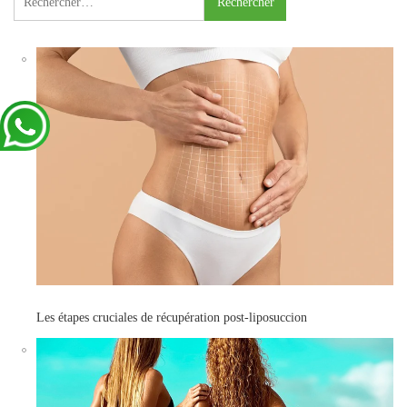
Les étapes cruciales de récupération post-liposuccion