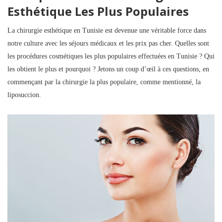
Esthétique Les Plus Populaires
La chirurgie esthétique en Tunisie est devenue une véritable force dans
notre culture avec les séjours médicaux et les prix pas cher. Quelles sont
les procédures cosmétiques les plus populaires effectuées en Tunisie ? Qui
les obtient le plus et pourquoi ? Jetons un coup d’œil à ces questions, en
commençant par la chirurgie la plus populaire, comme mentionné, la
liposuccion.