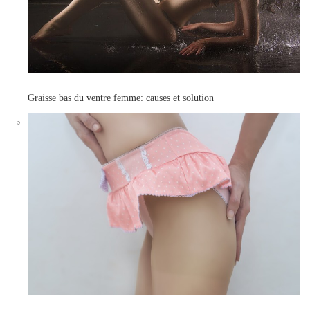
Graisse bas du ventre femme: causes et solution