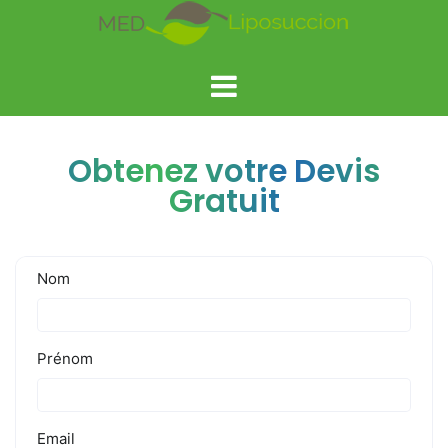
Obtenez votre Devis
Gratuit