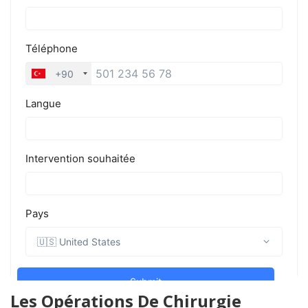
Les Opérations De Chirurgie