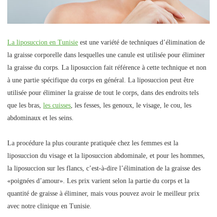
La liposuccion en Tunisie
est une variété de techniques d’élimination de
la graisse corporelle dans lesquelles une canule est utilisée pour éliminer
la graisse du corps. La liposuccion fait référence à cette technique et non
à une partie spécifique du corps en général. La liposuccion peut être
utilisée pour éliminer la graisse de tout le corps, dans des endroits tels
que les bras,
les cuisses
, les fesses, les genoux, le visage, le cou, les
abdominaux et les seins.
La procédure la plus courante pratiquée chez les femmes est la
liposuccion du visage et la liposuccion abdominale, et pour les hommes,
la liposuccion sur les flancs, c’est-à-dire l’élimination de la graisse des
«poignées d’amour». Les prix varient selon la partie du corps et la
quantité de graisse à éliminer, mais vous pouvez avoir le meilleur prix
avec notre clinique en Tunisie.