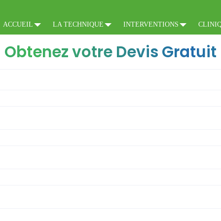
ACCUEIL
LA TECHNIQUE
INTERVENTIONS
CLINI
Obtenez votre Devis Gratuit