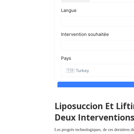
Liposuccion Et Lift
Deux Interventions
Les progrès technologiques, de ces dernières dé