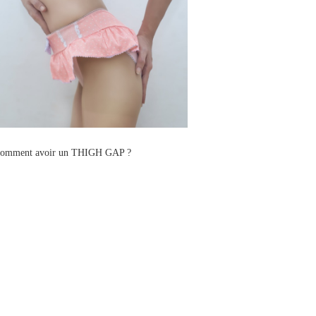
omment avoir un THIGH GAP ?