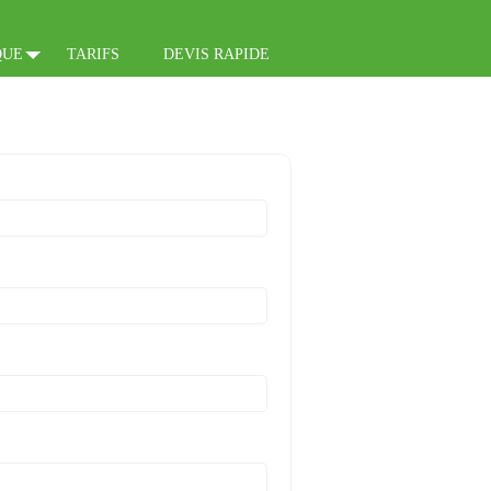
QUE
TARIFS
DEVIS RAPIDE