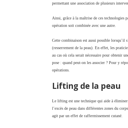
permettant une association de plusieurs interve
Ainsi, grâce à la maîtrise de ces technologies p
opération soit combinée avec une autre.
Cette combinaison est aussi possible lorsqu’il s
(resserrement de la peau). En effet, les pratic
au cas où cela serait nécessaire pour obtenir 
pose : quand peut-on les associer ? Pour y rép
opérations.
Lifting de la peau
Le lifting est une technique qui aide à éliminer
l’excès de peau dans différentes zones du corps
agit par un effet de raffermissement cutané.