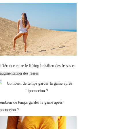
ifférence entre le lifting brésilien des fesses et
’augmentation des fesses
ombien de temps garder la gaine après
iposuccion ?