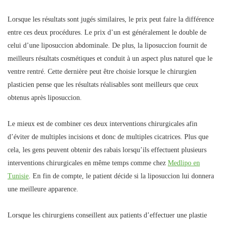
Lorsque les résultats sont jugés similaires, le prix peut faire la différence
entre ces deux procédures. Le prix d’un est généralement le double de
celui d’une liposuccion abdominale. De plus, la liposuccion fournit de
meilleurs résultats cosmétiques et conduit à un aspect plus naturel que le
ventre rentré. Cette dernière peut être choisie lorsque le chirurgien
plasticien pense que les résultats réalisables sont meilleurs que ceux
obtenus après liposuccion.
Le mieux est de combiner ces deux interventions chirurgicales afin
d’éviter de multiples incisions et donc de multiples cicatrices. Plus que
cela, les gens peuvent obtenir des rabais lorsqu’ils effectuent plusieurs
interventions chirurgicales en même temps comme chez
Medlipo en
Tunisie
. En fin de compte, le patient décide si la liposuccion lui donnera
une meilleure apparence.
Lorsque les chirurgiens conseillent aux patients d’effectuer une plastie