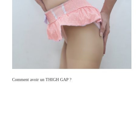
Comment avoir un THIGH GAP ?