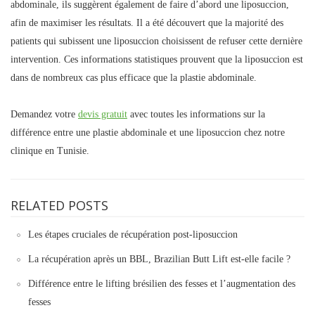
abdominale, ils suggèrent également de faire d’abord une liposuccion,
afin de maximiser les résultats. Il a été découvert que la majorité des
patients qui subissent une liposuccion choisissent de refuser cette dernière
intervention. Ces informations statistiques prouvent que la liposuccion est
dans de nombreux cas plus efficace que la plastie abdominale.
Demandez votre
devis gratuit
avec toutes les informations sur la
différence entre une plastie abdominale et une liposuccion chez notre
clinique en Tunisie.
RELATED POSTS
Les étapes cruciales de récupération post-liposuccion
La récupération après un BBL, Brazilian Butt Lift est-elle facile ?
Différence entre le lifting brésilien des fesses et l’augmentation des
fesses