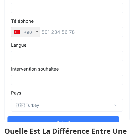
Quelle Est La Différence Entre Une