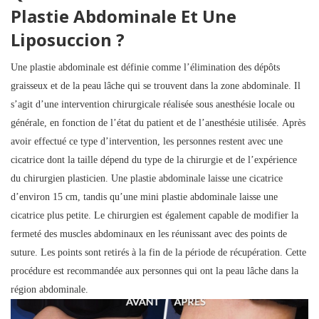
Plastie Abdominale Et Une
Liposuccion ?
Une plastie abdominale est définie comme l’élimination des dépôts
graisseux et de la peau lâche qui se trouvent dans la zone abdominale. Il
s’agit d’une intervention chirurgicale réalisée sous anesthésie locale ou
générale, en fonction de l’état du patient et de l’anesthésie utilisée. Après
avoir effectué ce type d’intervention, les personnes restent avec une
cicatrice dont la taille dépend du type de la chirurgie et de l’expérience
du chirurgien plasticien. Une plastie abdominale laisse une cicatrice
d’environ 15 cm, tandis qu’une mini plastie abdominale laisse une
cicatrice plus petite. Le chirurgien est également capable de modifier la
fermeté des muscles abdominaux en les réunissant avec des points de
suture. Les points sont retirés à la fin de la période de récupération. Cette
procédure est recommandée aux personnes qui ont la peau lâche dans la
région abdominale.