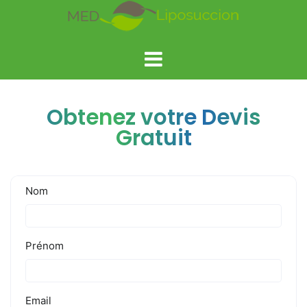
Obtenez votre Devis
Gratuit