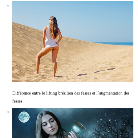
Différence entre le lifting brésilien des fesses et l’augmentation des
fesses