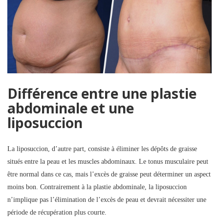
Différence entre une plastie
abdominale et une
liposuccion
La liposuccion, d’autre part, consiste à éliminer les dépôts de graisse
situés entre la peau et les muscles abdominaux. Le tonus musculaire peut
être normal dans ce cas, mais l’excès de graisse peut déterminer un aspect
moins bon. Contrairement à la plastie abdominale, la liposuccion
n’implique pas l’élimination de l’excès de peau et devrait nécessiter une
période de récupération plus courte.