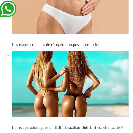
Les étapes cruciales de récupération post-liposuccion
La récupération après un BBL, Brazilian Butt Lift est-elle facile ?